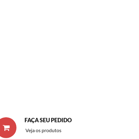
Continue Le
FAÇA SEU PEDIDO
Veja os produtos