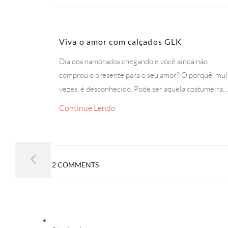
Viva o amor com calçados GLK
Dia dos namorados chegando e você ainda não
comprou o presente para o seu amor? O porquê, mui
vezes, é desconhecido. Pode ser aquela costumeira…
Continue Lendo
2 COMMENTS