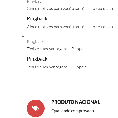
Pingback:
Cinco motivos para você usar tênis no seu dia a dia
Pingback:
Cinco motivos para você usar tênis no seu dia a dia
Pingback:
Tênis e suas Vantagens – Puppele
Pingback:
Tênis e suas Vantagens – Puppele
PRODUTO NACIONAL
Qualidade comprovada