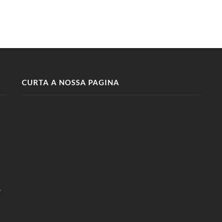
CURTA A NOSSA PAGINA
7