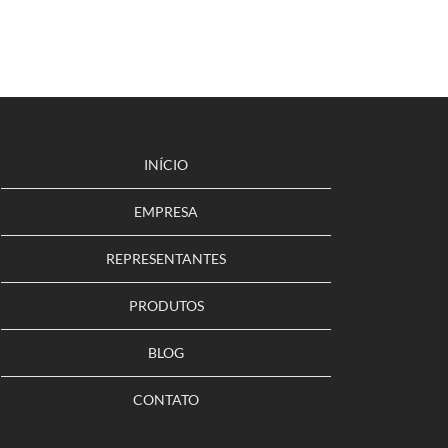
INÍCIO
EMPRESA
REPRESENTANTES
PRODUTOS
BLOG
CONTATO