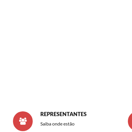
REPRESENTANTES
Saiba onde estão